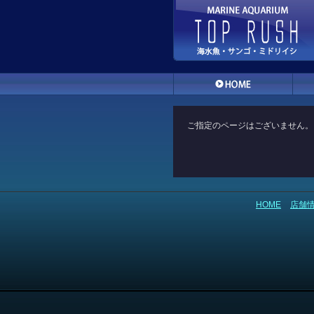
ご指定のページはございません。
HOME
店舗