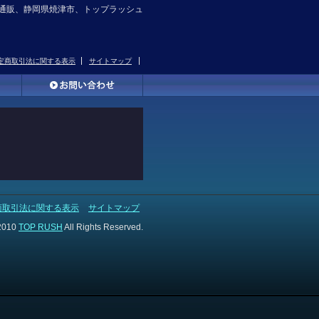
通販、静岡県焼津市、トップラッシュ
定商取引法に関する表示
サイトマップ
商取引法に関する表示
サイトマップ
2010
TOP RUSH
All Rights Reserved.