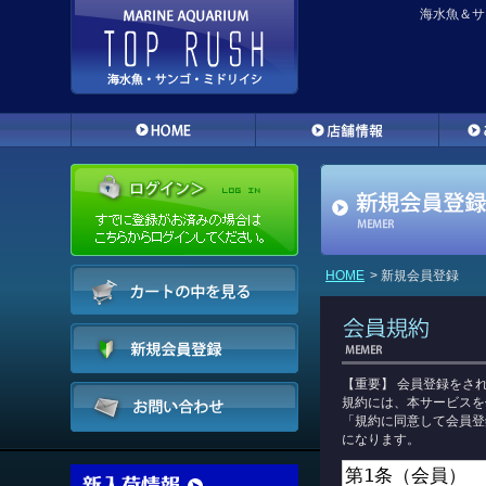
海水魚＆サ
HOME
> 新規会員登録
【重要】 会員登録をさ
規約には、本サービスを
「規約に同意して会員登
になります。