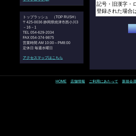
トップラッシュ （TOP RUSH）
〒425-0036 静岡県焼津市西小川3
－16－1
TEL 054-629-2034
FAX 054-374-9875
営業時間 AM 10:00～PM8:00
定休日 毎週水曜日
アクセスマップはこちら
HOME
店舗情報
ご利用にあたって
新規会